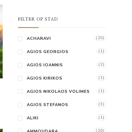
FILTER OP STAD
(20)
ACHARAVI
(1)
AGIOS GEORGIOS
(2)
AGIOS IOANNIS
(1)
AGIOS KIRIKOS
(1)
AGIOS NIKOLAOS VOLIMES
(3)
AGIOS STEFANOS
(1)
ALIKI
(20)
AMMOUDARA