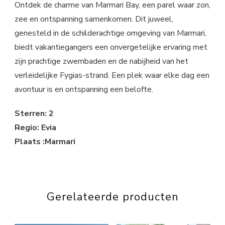
Ontdek de charme van Marmari Bay, een parel waar zon,
zee en ontspanning samenkomen. Dit juweel,
genesteld in de schilderachtige omgeving van Marmari,
biedt vakantiegangers een onvergetelijke ervaring met
zijn prachtige zwembaden en de nabijheid van het
verleidelijke Fygias-strand. Een plek waar elke dag een
avontuur is en ontspanning een belofte.
Sterren: 2
Regio: Evia
Plaats :Marmari
Gerelateerde producten