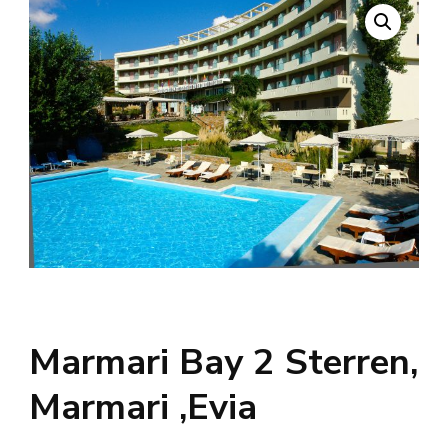
Marmari Bay 2 Sterren,
Marmari ,Evia