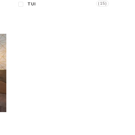
(15)
TUI