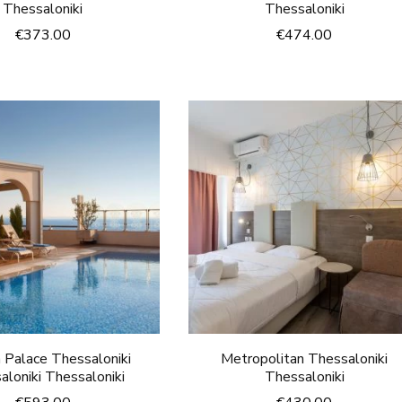
Thessaloniki
Thessaloniki
€
373.00
€
474.00
a Palace Thessaloniki
Metropolitan Thessaloniki
aloniki Thessaloniki
Thessaloniki