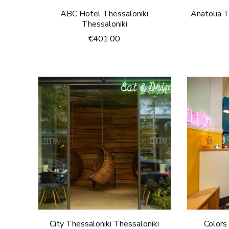
ABC Hotel Thessaloniki
Anatolia T
Thessaloniki
€
401.00
City Thessaloniki Thessaloniki
Colors