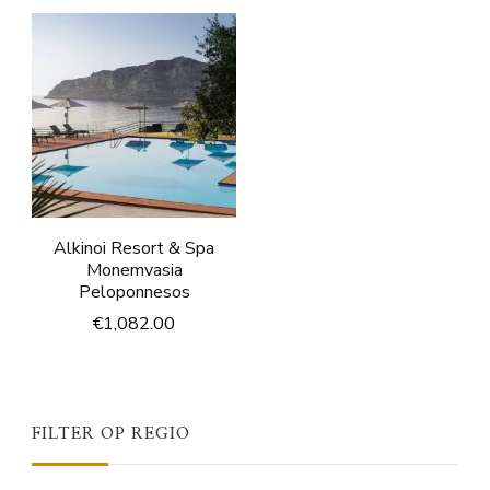
Alkinoi Resort & Spa
Monemvasia
Peloponnesos
€
1,082.00
FILTER OP REGIO