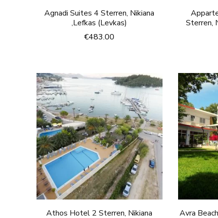
Agnadi Suites 4 Sterren, Nikiana
Apparte
,Lefkas (Levkas)
Sterren, 
€
483.00
Athos Hotel 2 Sterren, Nikiana
Avra Beach