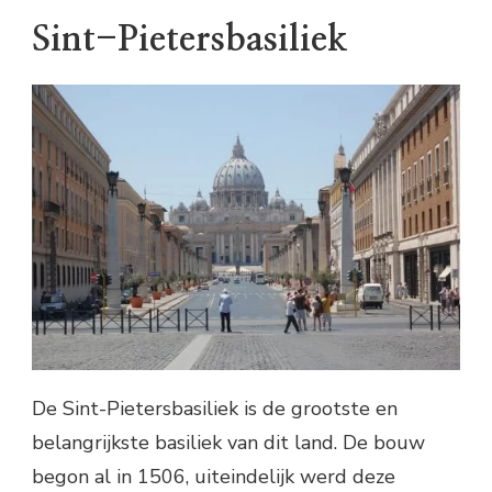
Sint-Pietersbasiliek
De Sint-Pietersbasiliek is de grootste en
belangrijkste basiliek van dit land. De bouw
begon al in 1506, uiteindelijk werd deze