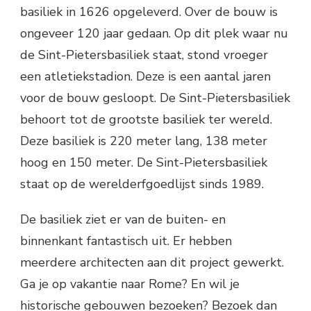
basiliek in 1626 opgeleverd. Over de bouw is
ongeveer 120 jaar gedaan. Op dit plek waar nu
de Sint-Pietersbasiliek staat, stond vroeger
een atletiekstadion. Deze is een aantal jaren
voor de bouw gesloopt. De Sint-Pietersbasiliek
behoort tot de grootste basiliek ter wereld.
Deze basiliek is 220 meter lang, 138 meter
hoog en 150 meter. De Sint-Pietersbasiliek
staat op de werelderfgoedlijst sinds 1989.
De basiliek ziet er van de buiten- en
binnenkant fantastisch uit. Er hebben
meerdere architecten aan dit project gewerkt.
Ga je op vakantie naar Rome? En wil je
historische gebouwen bezoeken? Bezoek dan