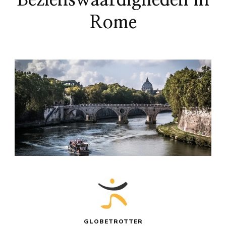
Rome
GLOBETROTTER