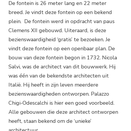
De fontein is 26 meter lang en 22 meter
breed. Je vindt deze fontein op een bekend
plein. De fontein werd in opdracht van paus
Clemens XII gebouwd. Uiteraard, is deze
bezienswaardigheid ‘gratis’ te bezoeken. Je
vindt deze fontein op een openbaar plan. De
bouw van deze fontein begon in 1732. Nicola
Salvi, was de architect van dit bouwwerk. Hij
was één van de bekendste architecten uit
Italië. Hij heeft in zijn leven meerdere
bezienswaardigheden ontworpen. Palazzo
Chigi-Odescalchi is hier een goed voorbeeld.
Alle gebouwen die deze architect ontworpen
heeft, staan bekend om de ‘unieke’
architectuur.