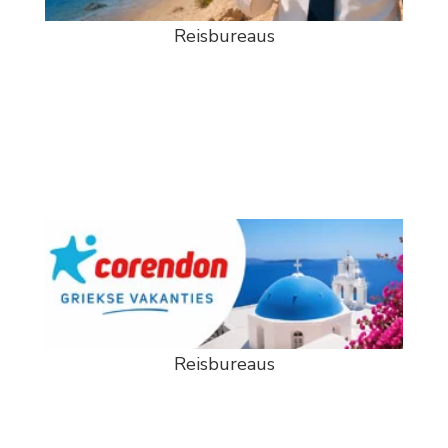
Reisbureaus
Reisbureaus