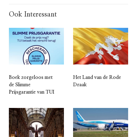
Ook Interessant
Boek zorgeloos met
Het Land van de Rode
de Slimme
Draak
Prijsgarantie van TUI