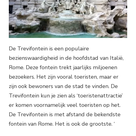
De Trevifontein is een populaire
bezienswaardigheid in de hoofdstad van Italië,
Rome. Deze fontein trekt jaarlijks miljoenen
bezoekers. Het zijn vooral toeristen, maar er
zijn ook bewoners van de stad te vinden. De
Trevifontein kun je zien als ‘toeristenattractie’
er komen voornamelijk veel toeristen op het.
De Trevifontein is met afstand de bekendste
fontein van Rome. Het is ook de grootste. ‘