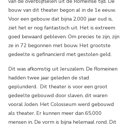
van de overblijfselen uit de Romeinse tijd. De
bouw van dit theater begon al in de 1e eeuw.
Voor een gebouw dat bijna 2.000 jaar oud is,
ziet het er nog fantastisch uit. Het is extreem
goed bewaard gebleven. Om precies te zijn, zijn
ze in 72 begonnen met bouw. Het grootste
gedeelte is gefinancierd met gestolen geld.
Dit was afkomstig uit Jeruzalem. De Romeinen
hadden twee jaar geleden de stad
geplunderd. Dit theater is voor een groot
gedeelte gebouwd door slaven, dit waren
vooral Joden. Het Colosseum werd gebouwd
als theater. Er kunnen meer dan 65.000
mensen in. De vorm is bijna helemaal rond. Dit