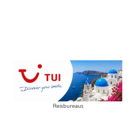
Reisbureaus