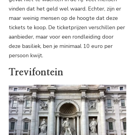
vinden dat het geld wel waard. Echter, zijn er
maar weinig mensen op de hoogte dat deze
tickets te koop. De ticketprijzen verschillen per
aanbieder, maar voor een rondleiding door
deze basiliek, ben je minimaal 10 euro per
persoon kwijt.
Trevifontein