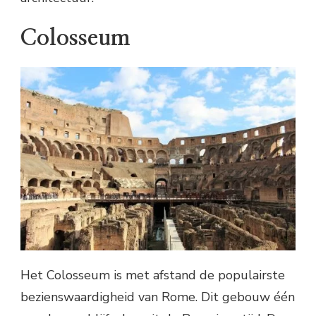
Colosseum
Het Colosseum is met afstand de populairste
bezienswaardigheid van Rome. Dit gebouw één