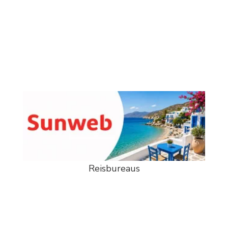
Reisbureaus