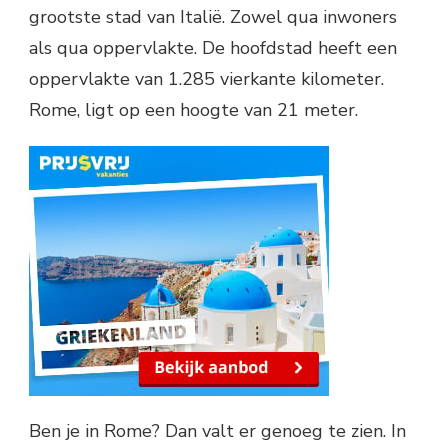
grootste stad van Italië. Zowel qua inwoners
als qua oppervlakte. De hoofdstad heeft een
oppervlakte van 1.285 vierkante kilometer.
Rome, ligt op een hoogte van 21 meter.
Ben je in Rome? Dan valt er genoeg te zien. In