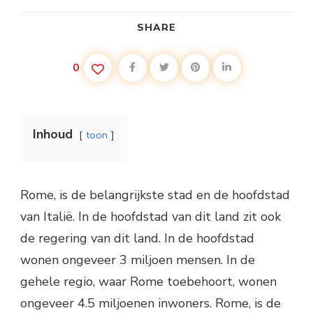
SHARE
0
Inhoud
toon
Rome, is de belangrijkste stad en de hoofdstad
van Italië. In de hoofdstad van dit land zit ook
de regering van dit land. In de hoofdstad
wonen ongeveer 3 miljoen mensen. In de
gehele regio, waar Rome toebehoort, wonen
ongeveer 4.5 miljoenen inwoners. Rome, is de