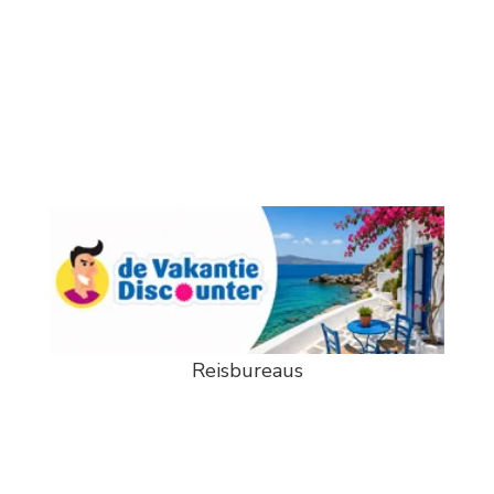
Reisbureaus