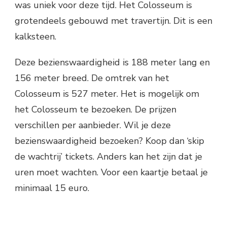
was uniek voor deze tijd. Het Colosseum is
grotendeels gebouwd met travertijn. Dit is een
kalksteen.
Deze bezienswaardigheid is 188 meter lang en
156 meter breed. De omtrek van het
Colosseum is 527 meter. Het is mogelijk om
het Colosseum te bezoeken. De prijzen
verschillen per aanbieder. Wil je deze
bezienswaardigheid bezoeken? Koop dan ‘skip
de wachtrij’ tickets. Anders kan het zijn dat je
uren moet wachten. Voor een kaartje betaal je
minimaal 15 euro.