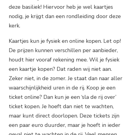
deze basiliek! Hiervoor heb je wel kaartjes
nodig, je krijgt dan een rondleiding door deze
kerk.
Kaartjes kun je fysiek en online kopen. Let op!
De prijzen kunnen verschillen per aanbieder,
houdt hier vooraf rekening mee. Wil je fysiek
een kaartje kopen? Dat raden wij niet aan.
Zeker niet, in de zomer. Je staat dan naar aller
waarschijnlijkheid uren in de rij. Koop je een
ticket online? Dan kun je een ‘sla de rij over’
ticket kopen. Je hoeft dan niet te wachten,
maar kunt direct doorlopen. Deze tickets zijn
een paar euro duurder, maar je hoeft in ieder
geval niet te wachten in de rij. Veel mensen