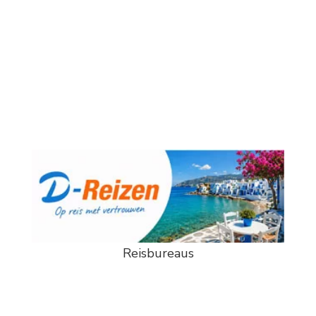
Reisbureaus