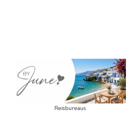
Reisbureaus