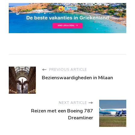
PREVIOUS ARTICLE
Bezienswaardigheden in Milaan
NEXT ARTICLE
Reizen met een Boeing 787
Dreamliner