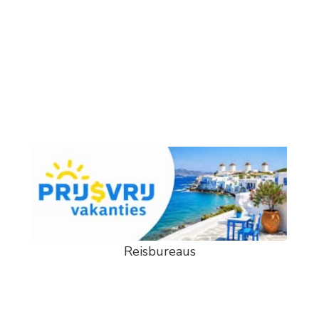
Reisbureaus