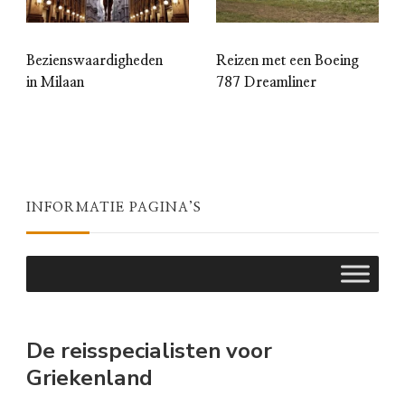
Bezienswaardigheden
Reizen met een Boeing
in Milaan
787 Dreamliner
INFORMATIE PAGINA’S
De reisspecialisten voor
Griekenland