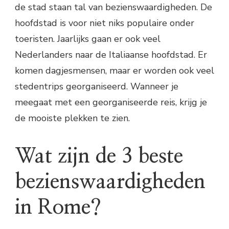
de stad staan tal van bezienswaardigheden. De
hoofdstad is voor niet niks populaire onder
toeristen. Jaarlijks gaan er ook veel
Nederlanders naar de Italiaanse hoofdstad. Er
komen dagjesmensen, maar er worden ook veel
stedentrips georganiseerd. Wanneer je
meegaat met een georganiseerde reis, krijg je
de mooiste plekken te zien.
Wat zijn de 3 beste
bezienswaardigheden
in Rome?