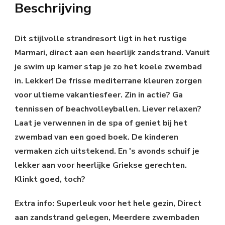
Beschrijving
Dit stijlvolle strandresort ligt in het rustige
Marmari, direct aan een heerlijk zandstrand. Vanuit
je swim up kamer stap je zo het koele zwembad
in. Lekker! De frisse mediterrane kleuren zorgen
voor ultieme vakantiesfeer. Zin in actie? Ga
tennissen of beachvolleyballen. Liever relaxen?
Laat je verwennen in de spa of geniet bij het
zwembad van een goed boek. De kinderen
vermaken zich uitstekend. En 's avonds schuif je
lekker aan voor heerlijke Griekse gerechten.
Klinkt goed, toch?
Extra info: Superleuk voor het hele gezin, Direct
aan zandstrand gelegen, Meerdere zwembaden