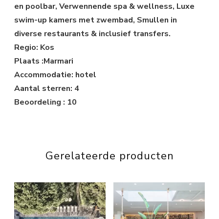
en poolbar, Verwennende spa & wellness, Luxe
swim-up kamers met zwembad, Smullen in
diverse restaurants & inclusief transfers.
Regio: Kos
Plaats :Marmari
Accommodatie: hotel
Aantal sterren: 4
Beoordeling : 10
Gerelateerde producten