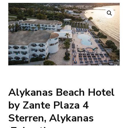
Alykanas Beach Hotel
by Zante Plaza 4
Sterren, Alykanas