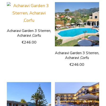
Acharavi Garden 3 Sterren,
Acharavi ,Corfu
€
246.00
Acharavi Garden 3 Sterren,
Acharavi ,Corfu
€
246.00