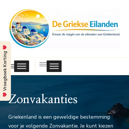
Vroegboek Korting
Griekse
Eilanden
Zonvakanties
Griekenland is een geweldige bestemming
voor je volgende Zonvakantie. Je kunt kiezen