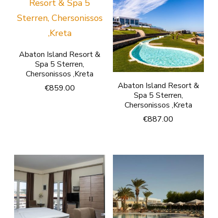
Abaton Island Resort &
Spa 5 Sterren,
Chersonissos ,Kreta
Abaton Island Resort &
€
859.00
Spa 5 Sterren,
Chersonissos ,Kreta
€
887.00