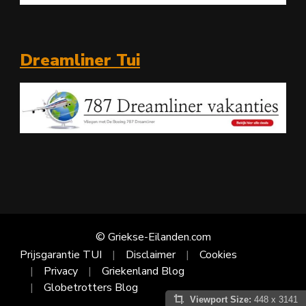
Dreamliner Tui
© Griekse-Eilanden.com
Prijsgarantie TUI
Disclaimer
Cookies
Privacy
Griekenland Blog
Globetrotters Blog
Viewport Size:
448 x 3141