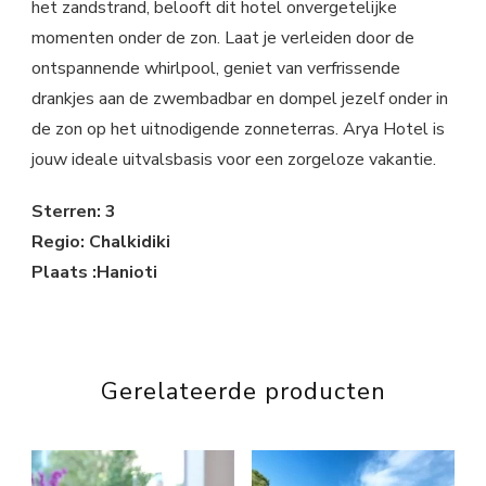
het zandstrand, belooft dit hotel onvergetelijke
momenten onder de zon. Laat je verleiden door de
ontspannende whirlpool, geniet van verfrissende
drankjes aan de zwembadbar en dompel jezelf onder in
de zon op het uitnodigende zonneterras. Arya Hotel is
jouw ideale uitvalsbasis voor een zorgeloze vakantie.
Sterren: 3
Regio: Chalkidiki
Plaats :Hanioti
Gerelateerde producten