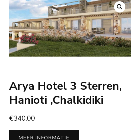
Arya Hotel 3 Sterren,
Hanioti ,Chalkidiki
€
340.00
MEER INFORMATIE