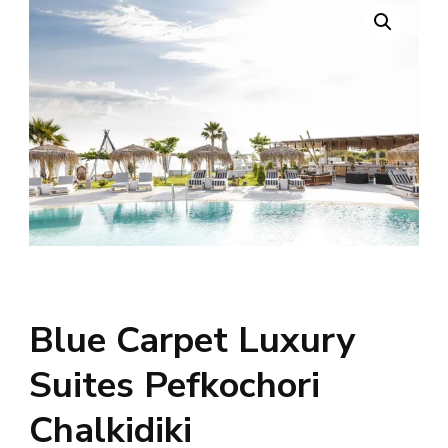
Blue Carpet Luxury
Suites Pefkochori
Chalkidiki