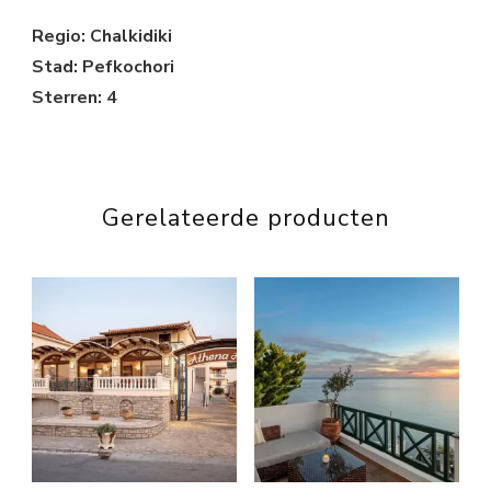
Regio: Chalkidiki
Stad: Pefkochori
Sterren: 4
Gerelateerde producten