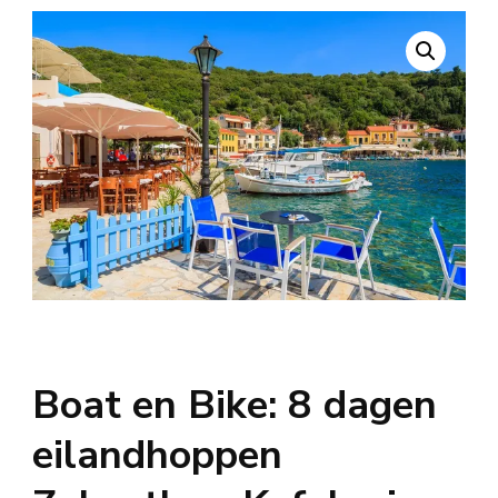
Boat en Bike: 8 dagen
eilandhoppen