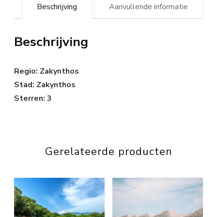
Beschrijving
Aanvullende informatie
Beschrijving
Regio: Zakynthos
Stad: Zakynthos
Sterren: 3
Gerelateerde producten