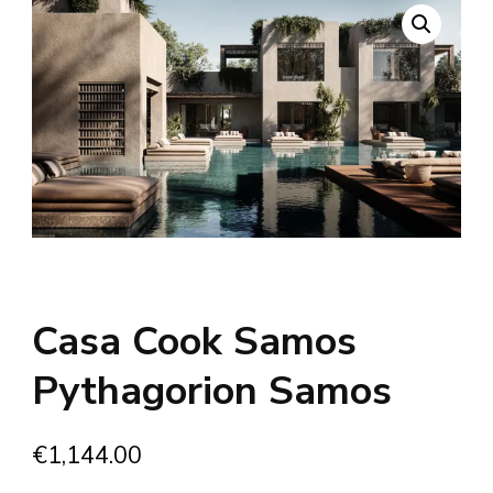
Casa Cook Samos
Pythagorion Samos
€
1,144.00