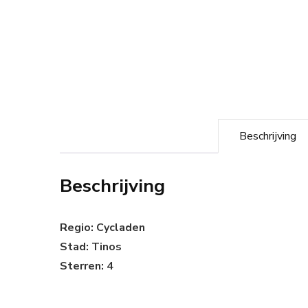
Beschrijving
Beschrijving
Regio: Cycladen
Stad: Tinos
Sterren: 4