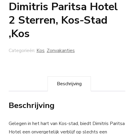
Dimitris Paritsa Hotel
2 Sterren, Kos-Stad
,Kos
Categorieën:
Kos
,
Zonvakanties
Beschrijving
Beschrijving
Gelegen in het hart van Kos-stad, biedt Dimitris Paritsa
Hotel een onvergetelijk verblijf op slechts een