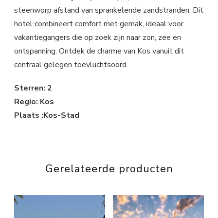
steenworp afstand van sprankelende zandstranden. Dit
hotel combineert comfort met gemak, ideaal voor
vakantiegangers die op zoek zijn naar zon, zee en
ontspanning. Ontdek de charme van Kos vanuit dit
centraal gelegen toevluchtsoord.
Sterren: 2
Regio: Kos
Plaats :Kos-Stad
Gerelateerde producten