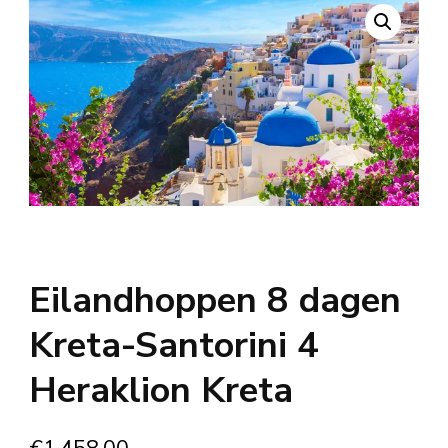
Eilandhoppen 8 dagen
Kreta-Santorini 4
Heraklion Kreta