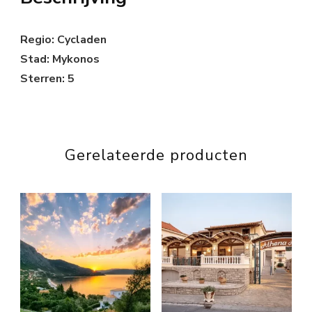
Regio: Cycladen
Stad: Mykonos
Sterren: 5
Gerelateerde producten