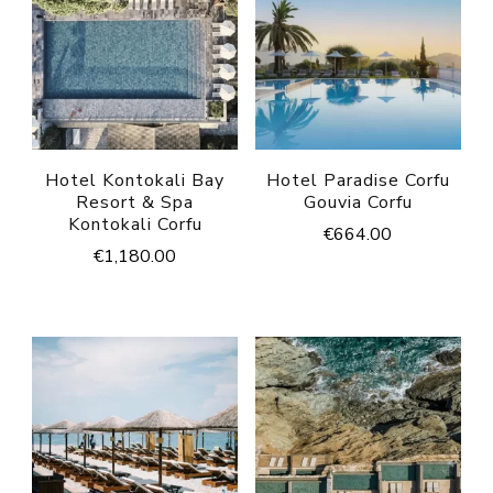
Hotel Kontokali Bay
Hotel Paradise Corfu
Resort & Spa
Gouvia Corfu
Kontokali Corfu
€
664.00
€
1,180.00