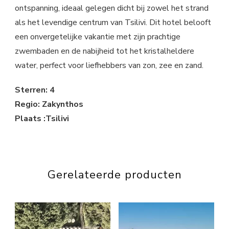
ontspanning, ideaal gelegen dicht bij zowel het strand
als het levendige centrum van Tsilivi. Dit hotel belooft
een onvergetelijke vakantie met zijn prachtige
zwembaden en de nabijheid tot het kristalheldere
water, perfect voor liefhebbers van zon, zee en zand.
Sterren: 4
Regio: Zakynthos
Plaats :Tsilivi
Gerelateerde producten