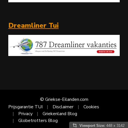
Dreamliner Tui
© Griekse-Eilanden.com
Prijsgarantie TUI
Disclaimer
Cookies
Privacy
Griekenland Blog
Globetrotters Blog
Viewport Size:
448 x 3142