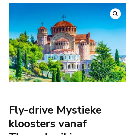
Fly-drive Mystieke
kloosters vanaf