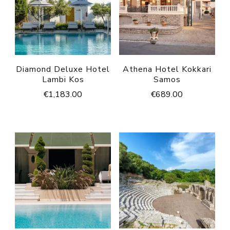
Diamond Deluxe Hotel
Athena Hotel Kokkari
Lambi Kos
Samos
€
1,183.00
€
689.00