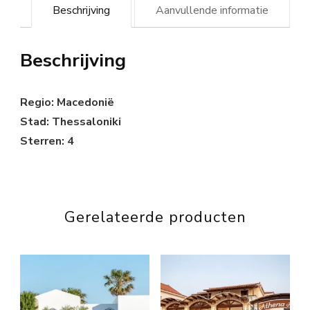
Beschrijving
Aanvullende informatie
Beschrijving
Regio: Macedonië
Stad: Thessaloniki
Sterren: 4
Gerelateerde producten