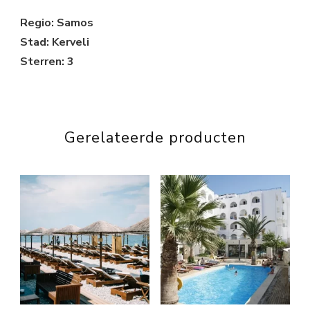
Regio: Samos
Stad: Kerveli
Sterren: 3
Gerelateerde producten