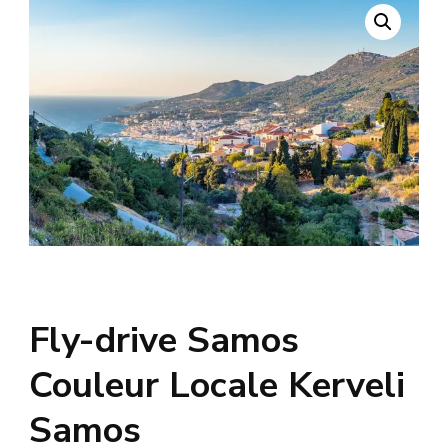
Fly-drive Samos
Couleur Locale Kerveli
Samos