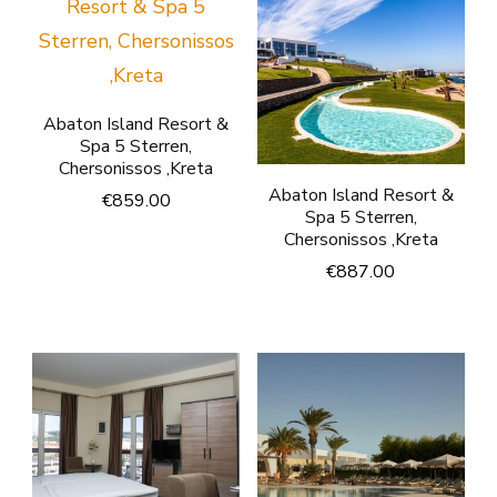
Abaton Island Resort &
Spa 5 Sterren,
Chersonissos ,Kreta
Abaton Island Resort &
€
859.00
Spa 5 Sterren,
Chersonissos ,Kreta
€
887.00