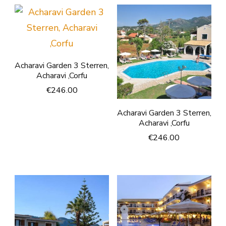
Acharavi Garden 3 Sterren,
Acharavi ,Corfu
€
246.00
Acharavi Garden 3 Sterren,
Acharavi ,Corfu
€
246.00