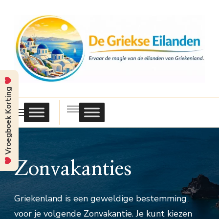
Vroegboek Korting
Griekse
Eilanden
Zonvakanties
Griekenland is een geweldige bestemming
voor je volgende Zonvakantie. Je kunt kiezen