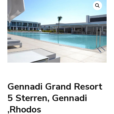
Gennadi Grand Resort
5 Sterren, Gennadi
,Rhodos