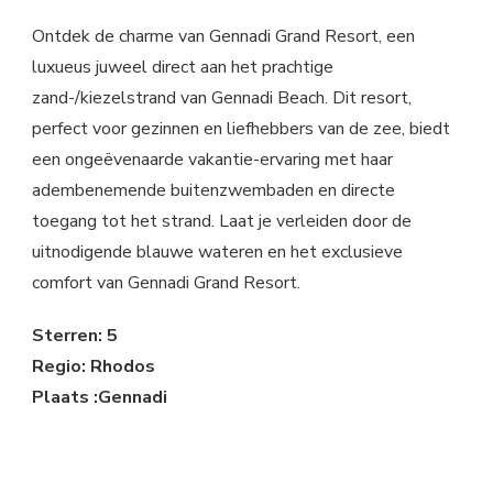
Ontdek de charme van Gennadi Grand Resort, een
luxueus juweel direct aan het prachtige
zand-/kiezelstrand van Gennadi Beach. Dit resort,
perfect voor gezinnen en liefhebbers van de zee, biedt
een ongeëvenaarde vakantie-ervaring met haar
adembenemende buitenzwembaden en directe
toegang tot het strand. Laat je verleiden door de
uitnodigende blauwe wateren en het exclusieve
comfort van Gennadi Grand Resort.
Sterren: 5
Regio: Rhodos
Plaats :Gennadi