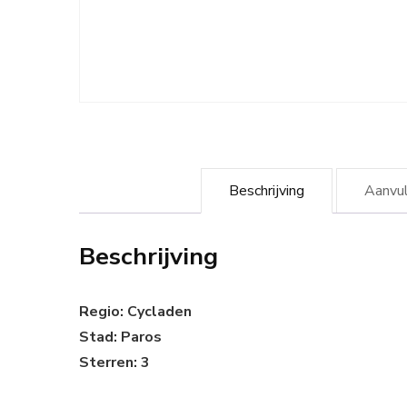
Beschrijving
Aanvul
Beschrijving
Regio: Cycladen
Stad: Paros
Sterren: 3