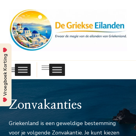
Vroegboek Korting
Griekse
Eilanden
Zonvakanties
Griekenland is een geweldige bestemming
voor je volgende Zonvakantie. Je kunt kiezen