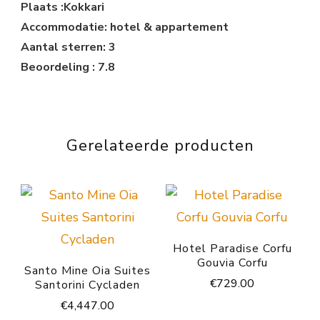
Plaats :Kokkari
Accommodatie: hotel & appartement
Aantal sterren: 3
Beoordeling : 7.8
Gerelateerde producten
Hotel Paradise Corfu
Gouvia Corfu
Santo Mine Oia Suites
€
729.00
Santorini Cycladen
€
4,447.00