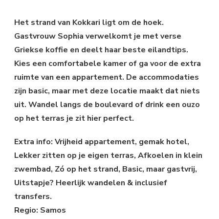
Het strand van Kokkari ligt om de hoek.
Gastvrouw Sophia verwelkomt je met verse
Griekse koffie en deelt haar beste eilandtips.
Kies een comfortabele kamer of ga voor de extra
ruimte van een appartement. De accommodaties
zijn basic, maar met deze locatie maakt dat niets
uit. Wandel langs de boulevard of drink een ouzo
op het terras je zit hier perfect.
Extra info: Vrijheid appartement, gemak hotel,
Lekker zitten op je eigen terras, Afkoelen in klein
zwembad, Zó op het strand, Basic, maar gastvrij,
Uitstapje? Heerlijk wandelen & inclusief
transfers.
Regio: Samos