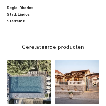
Regio: Rhodos
Stad: Lindos
Sterren: 6
Gerelateerde producten