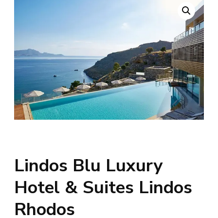
Lindos Blu Luxury
Hotel & Suites Lindos
Rhodos