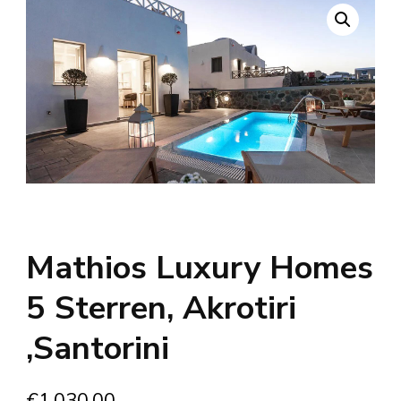
Mathios Luxury Homes
5 Sterren, Akrotiri
,Santorini