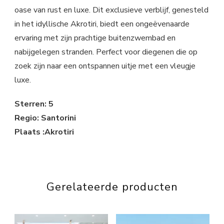
oase van rust en luxe. Dit exclusieve verblijf, genesteld
in het idyllische Akrotiri, biedt een ongeëvenaarde
ervaring met zijn prachtige buitenzwembad en
nabijgelegen stranden. Perfect voor diegenen die op
zoek zijn naar een ontspannen uitje met een vleugje
luxe.
Sterren: 5
Regio: Santorini
Plaats :Akrotiri
Gerelateerde producten