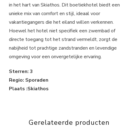
in het hart van Skiathos. Dit boetiekhotel biedt een
unieke mix van comfort en stijl, ideaal voor
vakantiegangers die het eiland willen verkennen.
Hoewel het hotel niet specifiek een zwembad of
directe toegang tot het strand vermeldt, zorgt de
nabijheid tot prachtige zandstranden en levendige
omgeving voor een onvergetelijke ervaring.
Sterren: 3
Regio: Sporaden
Plaats :Skiathos
Gerelateerde producten