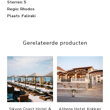
Sterren: 5
Regio: Rhodos
Plaats :Faliraki
Gerelateerde producten
Sikyon Coast Hotel &
Athena Hotel Kokkari