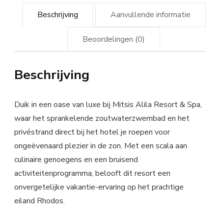
Beschrijving
Aanvullende informatie
Beoordelingen (0)
Beschrijving
Duik in een oase van luxe bij Mitsis Alila Resort & Spa,
waar het sprankelende zoutwaterzwembad en het
privéstrand direct bij het hotel je roepen voor
ongeëvenaard plezier in de zon. Met een scala aan
culinaire genoegens en een bruisend
activiteitenprogramma, belooft dit resort een
onvergetelijke vakantie-ervaring op het prachtige
eiland Rhodos.