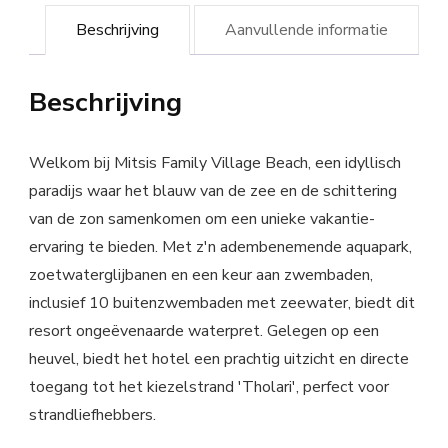
Beschrijving
Aanvullende informatie
Beschrijving
Welkom bij Mitsis Family Village Beach, een idyllisch
paradijs waar het blauw van de zee en de schittering
van de zon samenkomen om een unieke vakantie-
ervaring te bieden. Met z'n adembenemende aquapark,
zoetwaterglijbanen en een keur aan zwembaden,
inclusief 10 buitenzwembaden met zeewater, biedt dit
resort ongeëvenaarde waterpret. Gelegen op een
heuvel, biedt het hotel een prachtig uitzicht en directe
toegang tot het kiezelstrand 'Tholari', perfect voor
strandliefhebbers.