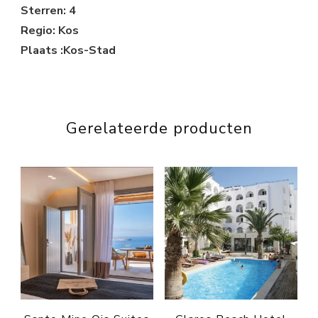
Sterren: 4
Regio: Kos
Plaats :Kos-Stad
Gerelateerde producten