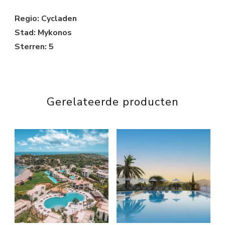
Regio: Cycladen
Stad: Mykonos
Sterren: 5
Gerelateerde producten