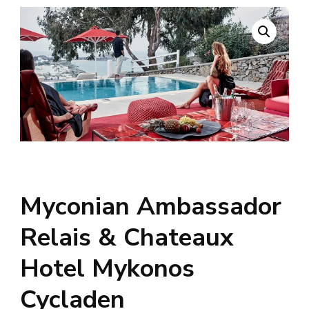
Myconian Ambassador
Relais & Chateaux
Hotel Mykonos
Cycladen