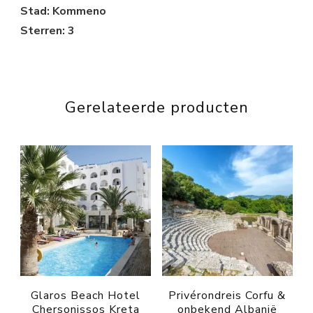
Stad: Kommeno
Sterren: 3
Gerelateerde producten
Glaros Beach Hotel
Privérondreis Corfu &
Chersonissos Kreta
onbekend Albanië