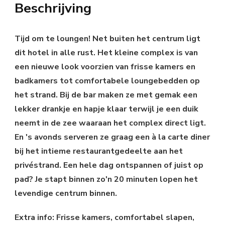
Beschrijving
Tijd om te loungen! Net buiten het centrum ligt
dit hotel in alle rust. Het kleine complex is van
een nieuwe look voorzien van frisse kamers en
badkamers tot comfortabele loungebedden op
het strand. Bij de bar maken ze met gemak een
lekker drankje en hapje klaar terwijl je een duik
neemt in de zee waaraan het complex direct ligt.
En 's avonds serveren ze graag een à la carte diner
bij het intieme restaurantgedeelte aan het
privéstrand. Een hele dag ontspannen of juist op
pad? Je stapt binnen zo'n 20 minuten lopen het
levendige centrum binnen.
Extra info: Frisse kamers, comfortabel slapen,