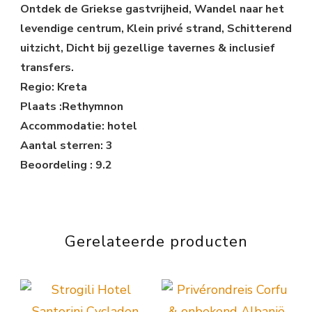
Ontdek de Griekse gastvrijheid, Wandel naar het
levendige centrum, Klein privé strand, Schitterend
uitzicht, Dicht bij gezellige tavernes & inclusief
transfers.
Regio: Kreta
Plaats :Rethymnon
Accommodatie: hotel
Aantal sterren: 3
Beoordeling : 9.2
Gerelateerde producten