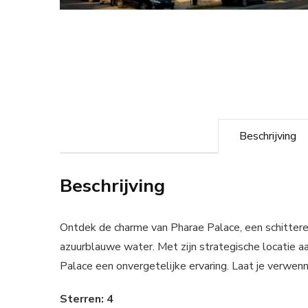
Beschrijving
Beschrijving
Ontdek de charme van Pharae Palace, een schitteren
azuurblauwe water. Met zijn strategische locatie aan
Palace een onvergetelijke ervaring. Laat je verwen
Sterren: 4