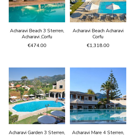
Acharavi Beach 3 Sterren,
Acharavi Beach Acharavi
Acharavi ,Corfu
Corfu
€
474.00
€
1,318.00
Acharavi Garden 3 Sterren,
Acharavi Mare 4 Sterren,