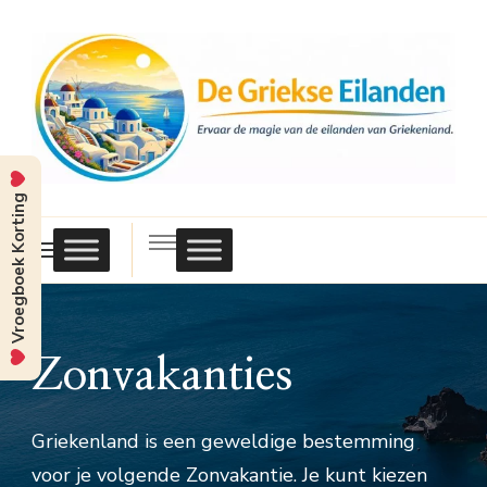
Vroegboek Korting
Griekse
Eilanden
Zonvakanties
Griekenland is een geweldige bestemming
voor je volgende Zonvakantie. Je kunt kiezen