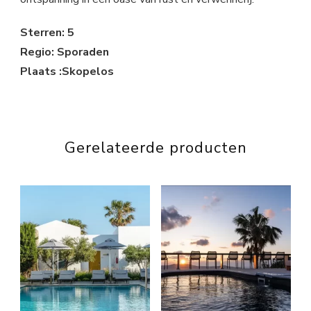
Sterren: 5
Regio: Sporaden
Plaats :Skopelos
Gerelateerde producten