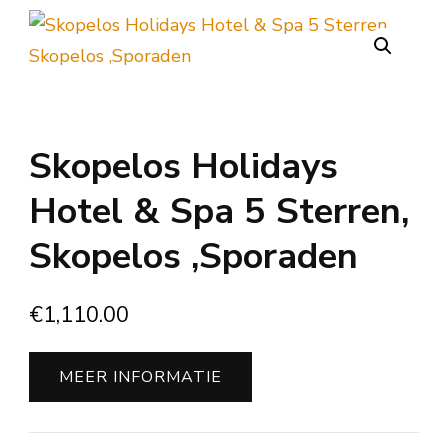
Skopelos Holidays
Hotel & Spa 5 Sterren,
Skopelos ,Sporaden
€
1,110.00
MEER INFORMATIE