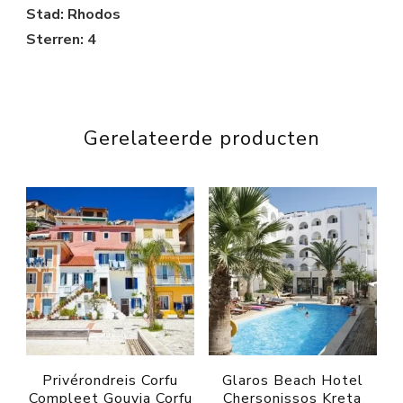
Stad: Rhodos
Sterren: 4
Gerelateerde producten
Privérondreis Corfu
Glaros Beach Hotel
Compleet Gouvia Corfu
Chersonissos Kreta