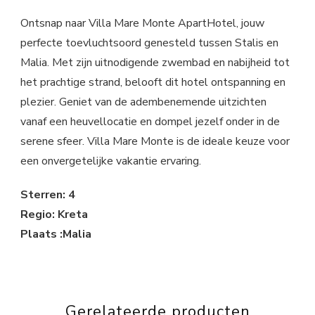
Ontsnap naar Villa Mare Monte ApartHotel, jouw
perfecte toevluchtsoord genesteld tussen Stalis en
Malia. Met zijn uitnodigende zwembad en nabijheid tot
het prachtige strand, belooft dit hotel ontspanning en
plezier. Geniet van de adembenemende uitzichten
vanaf een heuvellocatie en dompel jezelf onder in de
serene sfeer. Villa Mare Monte is de ideale keuze voor
een onvergetelijke vakantie ervaring.
Sterren: 4
Regio: Kreta
Plaats :Malia
Gerelateerde producten