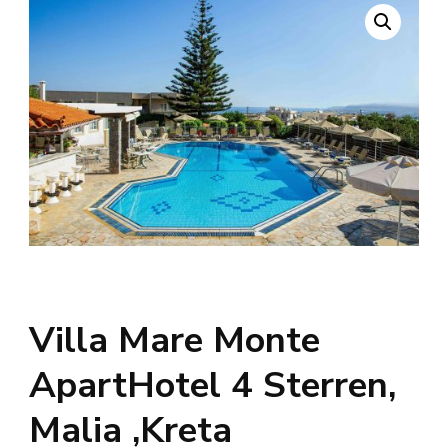
Villa Mare Monte
ApartHotel 4 Sterren,
Malia ,Kreta