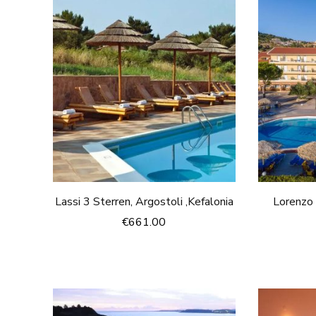
Lassi 3 Sterren, Argostoli ,Kefalonia
Lorenzo 
€
661.00