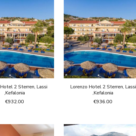
Hotel 2 Sterren, Lassi
Lorenzo Hotel 2 Sterren, Lassi
,Kefalonia
,Kefalonia
€
932.00
€
936.00