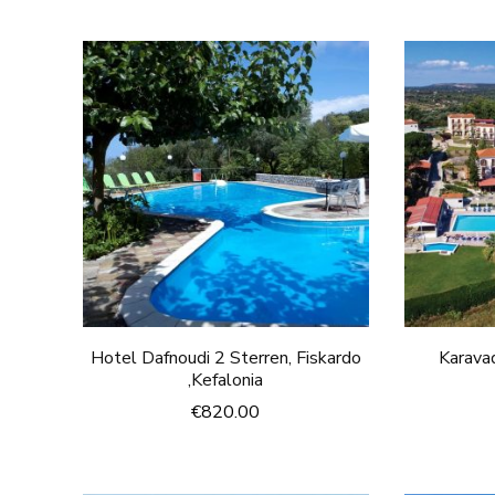
Hotel Dafnoudi 2 Sterren, Fiskardo
Karava
,Kefalonia
€
820.00