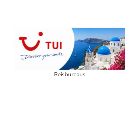
Reisbureaus