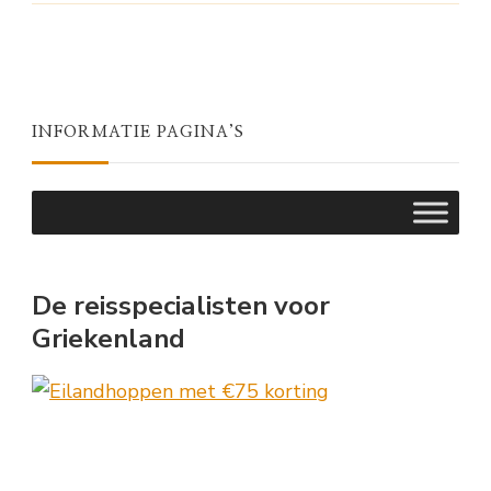
INFORMATIE PAGINA’S
De reisspecialisten voor
Griekenland