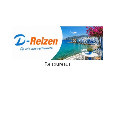
Reisbureaus