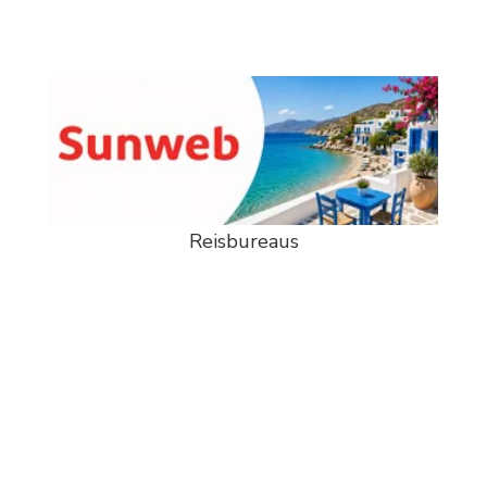
Reisbureaus