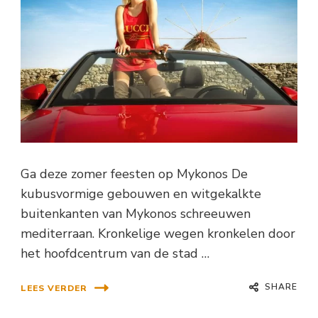
Ga deze zomer feesten op Mykonos De
kubusvormige gebouwen en witgekalkte
buitenkanten van Mykonos schreeuwen
mediterraan. Kronkelige wegen kronkelen door
het hoofdcentrum van de stad …
SHARE
LEES VERDER