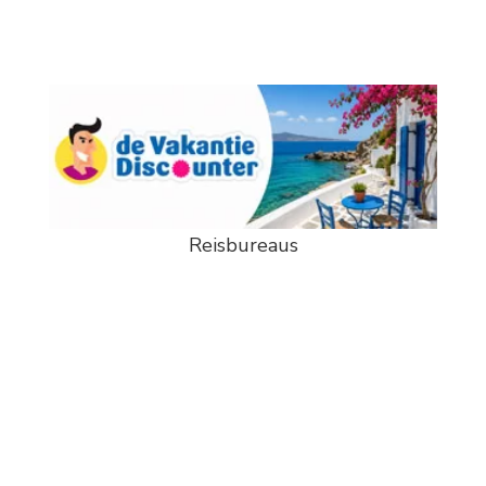
Reisbureaus