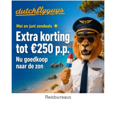
Reisbureaus