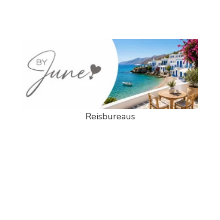
Reisbureaus