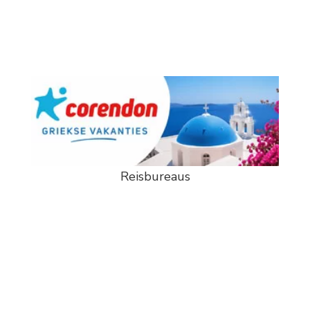
Reisbureaus