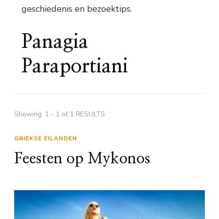
geschiedenis en bezoektips.
Panagia
Paraportiani
Showing: 1 - 1 of 1 RESULTS
GRIEKSE EILANDEN
Feesten op Mykonos