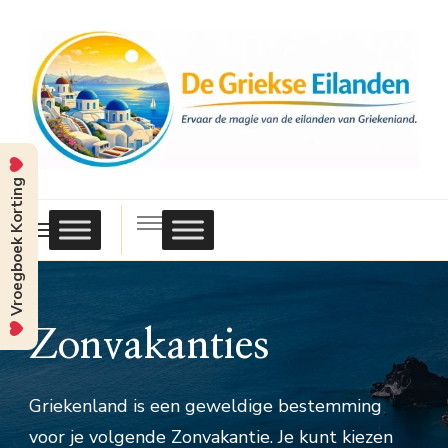
Vroegboek Korting
Griekse
Eilanden
Zonvakanties
Griekenland is een geweldige bestemming
voor je volgende Zonvakantie. Je kunt kiezen