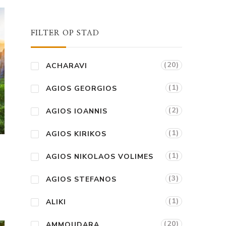
FILTER OP STAD
(20)
ACHARAVI
(1)
AGIOS GEORGIOS
(2)
AGIOS IOANNIS
(1)
AGIOS KIRIKOS
(1)
AGIOS NIKOLAOS VOLIMES
(3)
AGIOS STEFANOS
(1)
ALIKI
(20)
AMMOUDARA