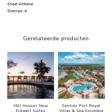
Stad: Athene
Sterren: 4
Gerelateerde producten
Mill Houses New
Sentido Port Royal
Elegant Suites
Villas & Spa Kolymbia