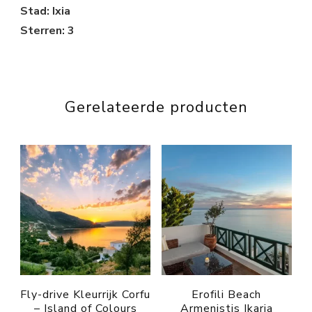
Stad: Ixia
Sterren: 3
Gerelateerde producten
Fly-drive Kleurrijk Corfu
Erofili Beach
– Island of Colours
Armenistis Ikaria