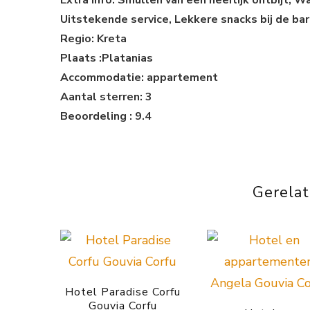
Uitstekende service, Lekkere snacks bij de bar,
Regio: Kreta
Plaats :Platanias
Accommodatie: appartement
Aantal sterren: 3
Beoordeling : 9.4
Gerela
Hotel Paradise Corfu
Gouvia Corfu