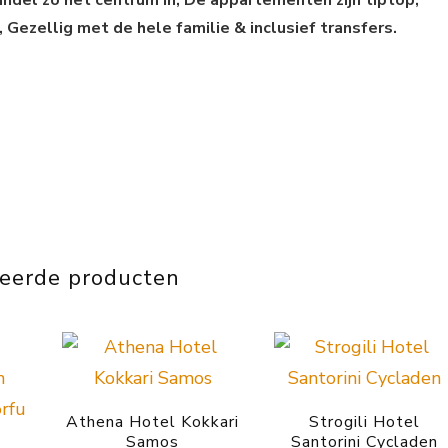
 Gezellig met de hele familie & inclusief transfers.
teerde producten
Athena Hotel Kokkari
Strogili Hotel
Samos
Santorini Cycladen