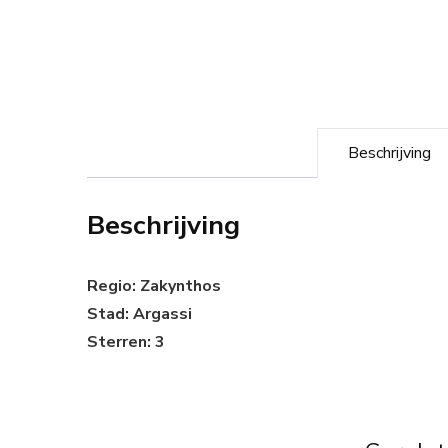
Beschrijving
Beschrijving
Regio: Zakynthos
Stad: Argassi
Sterren: 3