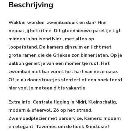
Beschrijving
Wakker worden, zwembadduik en dan? Hier
bepaal jij het ritme. Dit gloednieuwe pareltje ligt
midden in bruisend Nidri, met alles op
loopafstand. De kamers zijn ruim en licht met
grote ramen die de Griekse zon binnenlaten. Op je
balkon geniet je van een momentje rust. Het
zwembad met bar vormt het hart van deze oase.
Of je nu door straatjes slentert of een boek leest
hier voel je meteen dit is vakantie.
Extra info: Centrale ligging in Nidri, Kleinschalig,
modern & sfeervol, Zó op het strand,
Zwembadplezier met barservice, Kamers: modern
en elegant, Tavernes om de hoek & inclusief