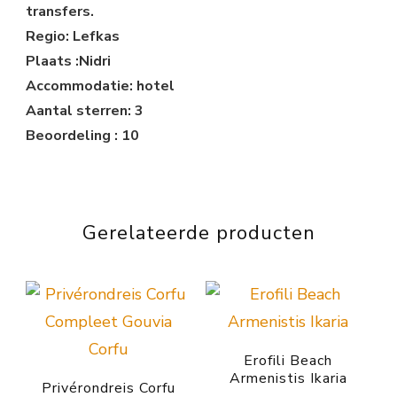
transfers.
Regio: Lefkas
Plaats :Nidri
Accommodatie: hotel
Aantal sterren: 3
Beoordeling : 10
Gerelateerde producten
Erofili Beach
Armenistis Ikaria
Privérondreis Corfu