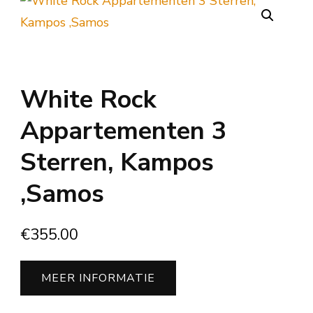
White Rock
Appartementen 3
Sterren, Kampos
,Samos
€
355.00
MEER INFORMATIE