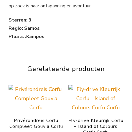
op zoek is naar ontspanning en avontuur.
Sterren: 3
Regio: Samos
Plaats :Kampos
Gerelateerde producten
Privérondreis Corfu
Fly-drive Kleurrijk Corfu
Compleet Gouvia Corfu
– Island of Colours